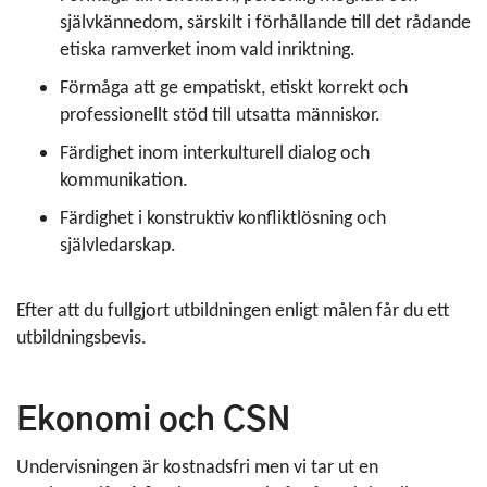
självkännedom, särskilt i förhållande till det rådande
etiska ramverket inom vald inriktning.
Förmåga att ge empatiskt, etiskt korrekt och
professionellt stöd till utsatta människor.
Färdighet inom interkulturell dialog och
kommunikation.
Färdighet i konstruktiv konfliktlösning och
självledarskap.
Efter att du fullgjort utbildningen enligt målen får du ett
utbildningsbevis.
Ekonomi och CSN
Undervisningen är kostnadsfri men vi tar ut en