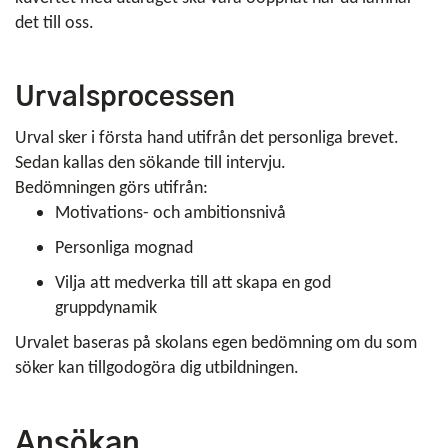
det till oss.
Urvalsprocessen
Urval sker i första hand utifrån det personliga brevet.
Sedan kallas den sökande till intervju.
Bedömningen görs utifrån:
Motivations- och ambitionsnivå
Personliga mognad
Vilja att medverka till att skapa en god
gruppdynamik
Urvalet baseras på skolans egen bedömning om du som
söker kan tillgodogöra dig utbildningen.
Ansökan