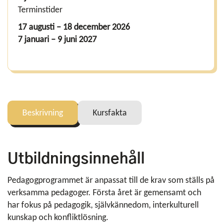
Terminstider
17 augusti – 18 december 2026
7 januari – 9 juni 2027
Beskrivning
Kursfakta
Utbildningsinnehåll
Pedagogprogrammet är anpassat till de krav som ställs på
verksamma pedagoger. Första året är gemensamt och
har fokus på pedagogik, självkännedom, interkulturell
kunskap och konfliktlösning.