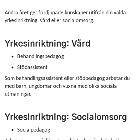
Andra året ger fördjupade kunskaper utifrån din valda
yrkesinriktning: vård eller socialomsorg.
Yrkesinriktning: Vård
Behandlingspedagog
Stödassistent
Som behandlingsassistent eller stödpedagog arbetar du
med barn, ungdomar och vuxna med olika sociala
utmaningar.
Yrkesinriktning: Socialomsorg
Socialpedagog