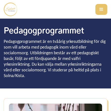
Pedagogprogrammet
Pedagogprogrammet är en tvåårig yrkesutbildning för dig
som vill arbeta med pedagogik inom vård eller
socialomsorg. Utbildningen består av ett pedagogiskt
basår, följt av ett fördjupande år med valfri
yrkesinriktning. Du kan välja mellan yrkesinriktningarna
vård eller socialomsorg. Vi studerar på heltid på plats i
Solna/Kista.