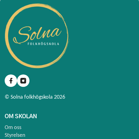
© Solna folkhögskola 2026
OM SKOLAN
Om oss
Styrelsen