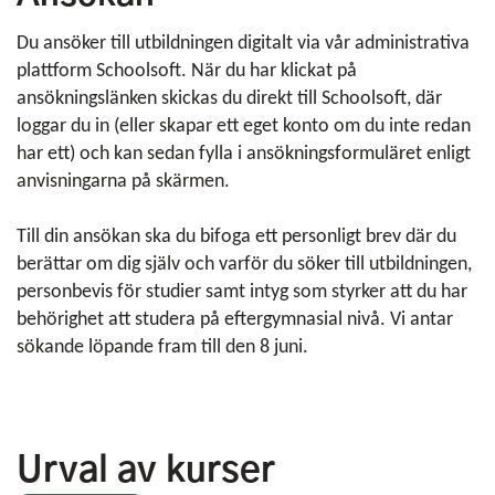
Du ansöker till utbildningen digitalt via vår administrativa
plattform Schoolsoft. När du har klickat på
ansökningslänken skickas du direkt till Schoolsoft, där
loggar du in (eller skapar ett eget konto om du inte redan
har ett) och kan sedan fylla i ansökningsformuläret enligt
anvisningarna på skärmen.
Till din ansökan ska du bifoga ett personligt brev där du
berättar om dig själv och varför du söker till utbildningen,
personbevis för studier samt intyg som styrker att du har
behörighet att studera på eftergymnasial nivå. Vi antar
sökande löpande fram till den 8 juni.
Urval av kurser